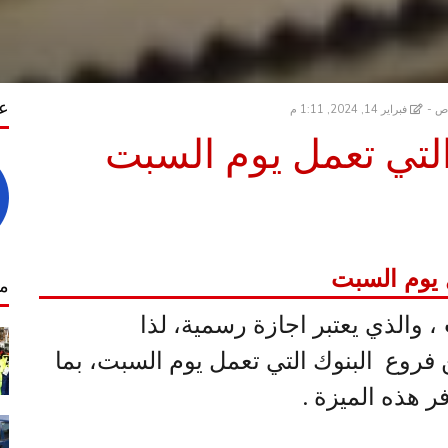
عن
فبراير 14, 2024, 1:11 م
لتي تعمل يوم السبت
 يوم السبت
مق
، والذي يعتبر اجازة رسمية، لذا
روع البنوك التي تعمل يوم السبت، بما
ر هذه الميزة .