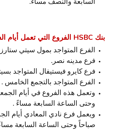
السابعة والنصف مساءً.
بنك
HSBC
الفروع التي تعمل أيام 
الفرع المتواجد بمول سيتي ستارز 
فرع مدينه نصر.
فرع كايرو فيستيفال المتواجد بسي
الفرع المتواجد بالتجمع الخامس .
وتعمل هذه الفروع في أيام الجمع
وحتى الساعة السابعة مساءً .
ويعمل فرع نادي المعادي أيام الج
صباحاً وحتى الساعة السابعة مساءً 