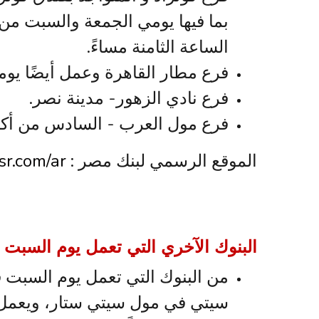
بما فيها يومي الجمعة والسبت من 
الساعة الثامنة مساءً.
فرع مطار القاهرة وعمل أيضًا يو
فرع نادي الزهور- مدينة نصر.
فرع مول العرب - السادس من أكتو
الموقع الرسمي لبنك مصر :
r.com/ar
البنوك الآخري التي تعمل يوم السبت
من البنوك التي تعمل يوم السبت 
سيتي في مول سيتي ستار، ويعمل 