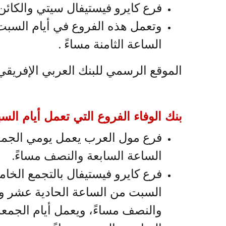
فرع كايرو فيستيفال سيتي والكائن
وتعمل هذه الفروع في أيام السبت
الساعة الثامنة مساءً .
الموقع الرسمي للبنك العربي الإفريقي : ps://aaib.com
بنك الوفاء الفروع التي تعمل أيام الس
فرع مول العرب يعمل يومي الجمعة
الساعة السابعة والنصف مساءً.
فرع كايرو فيستيفال بالتجمع الخا
السبت من الساعة الحادية عشر وا
والنصف مساءً، ويعمل أيام الجمعة