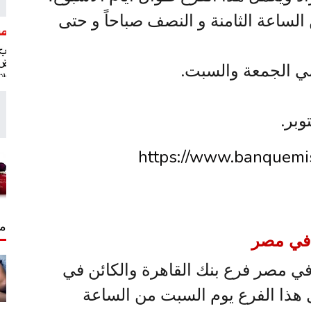
الساعة الثامنة و النصف صباحاً و حتى
مي الجمعة والسبت.
بر.
https://www.banquemis
مق
 في مصر
في مصر فرع بنك القاهرة والكائن في
هذا الفرع يوم السبت من الساعة