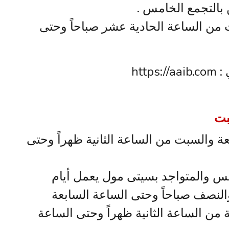
 بالتجمع الخامس .
 من الساعة الحادية عشر صباحاً وحتى
htt
بت
 والسبت من الساعة الثانية ظهراً وحتى
مس والمتواجد بسيتى مول يعمل أيام
لنصف صباحاً وحتى الساعة السابعة
 من الساعة الثانية ظهراً وحتى الساعة