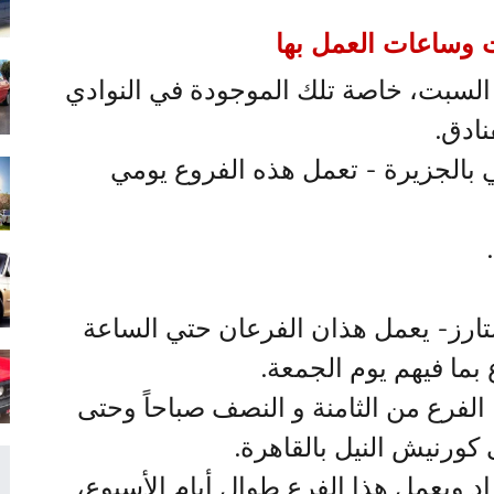
 وساعات العمل بها
 السبت، خاصة تلك الموجودة في النوادي
نادق.
ي بالجزيرة - تعمل هذه الفروع يومي
ارز- يعمل هذان الفرعان حتي الساعة
 بما فيهم يوم الجمعة.
 الفرع من الثامنة و النصف صباحاً وحتى
 كورنيش النيل بالقاهرة.
اد ويعمل هذا الفرع طوال أيام الأسبوع،