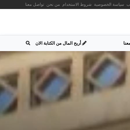
ب
سياسة الخصوصية
شروط الاستخدام
من نحن
تواصل معنا
عنا
أربح المال من الكتابة الان