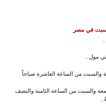
السبت في مصر
.
تي مول .
ة والسبت من الساعة العاشرة صباحاً
معة والسبت من الساعة الثامنة والنصف
.