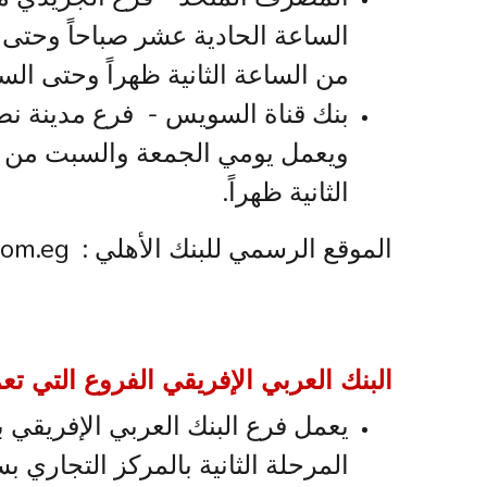
الساعة الحادية عشر صباحاً وحتى ا
من الساعة الثانية ظهراً وحتى السا
بنك قناة السويس - فرع مدينة نص
ويعمل يومي الجمعة والسبت من ال
الثانية ظهراً.
الموقع الرسمي للبنك الأهلي : https://www.nbe.com.eg
البنك العربي الإفريقي الفروع التي ت
المرحلة الثانية بالمركز التجاري ب