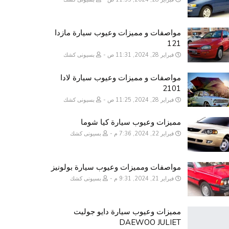
مواصفات و مميزات وعيوب سيارة مازدا
121
فبراير 28, 2024, 11:31 ص
بسيونى كشك
مواصفات و مميزات وعيوب سيارة لادا
2101
فبراير 28, 2024, 11:25 ص
بسيونى كشك
مميزات وعيوب سيارة كيا شوما
فبراير 22, 2024, 7:36 م
بسيونى كشك
مواصفات ومميزات وعيوب سيارة بولونيز
فبراير 21, 2024, 9:31 م
بسيونى كشك
مميزات وعيوب سيارة دايو جوليت
DAEWOO JULIET