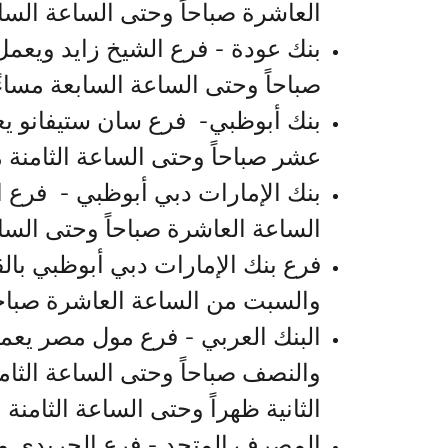
العاشرة صباحاً وحتى الساعة الساب
بنك عودة - فرع الشيخ زايد ويعم
صباحاً وحتى الساعة السابعة مساءً
بنك أبوظبي- فرع سان ستيفانو يع
عشر صباحاً وحتى الساعة الثامنة م
بنك الإمارات دبي أبوظبي - فرع 
الساعة العاشرة صباحاً وحتى الساع
فرع بنك الإمارات دبي أبوظبي با
والسبت من الساعة العاشرة صباحاً
البنك العربي - فرع مول مصر يعم
والنصف صباحاً وحتى الساعة الثامن
الثانية ظهراً وحتى الساعة الثامنة م
المصرف المتحد - فرع الجريدي م