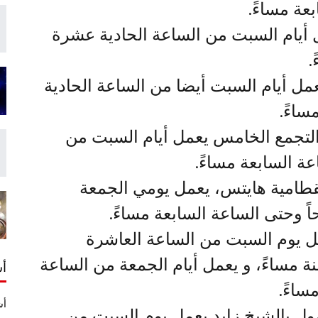
عة مساءً.
ل أيام السبت من الساعة الحادية عشرة
.
مل أيام السبت أيضا من الساعة الحادية
ساءً.
التجمع الخامس يعمل أيام السبت من
ة السابعة مساءً.
لقطامية هايتس، يعمل يومي الجمعة
 وحتى الساعة السابعة مساءً.
ل يوم السبت من الساعة العاشرة
ة مساءً، و يعمل أيام الجمعة من الساعة
أش
ساءً.
أش
ول بالشيخ زايد يعمل يوم السبت من