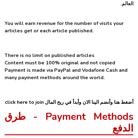
العالم.
You will earn revenue for the number of visits your
articles get or each article published.
There is no limit on published articles
Content must be 100% original and not copied
Payment is made via PayPal and Vodafone Cash and
many payment methods around the world.
أضغط هنا وأنضم الينا الان وأبدأ في ربح المال click here to join
Payment Methods - طرق
الدفع