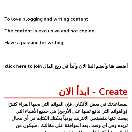
To love blogging and writing content
The content is exclusive and not copied
Have a passion for writing
أضغط هنا وأنضم الينا الان وأبدأ في ربح المال click here to join
Create - ابدأ الان
لمساعدتك في بعض الأفكار ، فإن القوائم التي يحبها القراء كثيرًا
(والقوائم التي ندفع ثمنها على الأرجح) هي جميع الأشياء التي
يبحث عنها متصفحي الانترنت يومياً يمكنك الكتابه في أي مجال
تريده وفي اي وقت . بعد الموافقة على مقالتك ، سيكون من