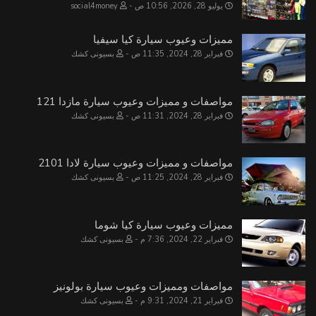
يوليو 28, 2026, 10:56 ص
social4money
مميزات وعيوب سيارة كيا سيفيا
فبراير 28, 2024, 11:35 ص
بسيونى كشك
مواصفات و مميزات وعيوب سيارة مازدا 121
فبراير 28, 2024, 11:31 ص
بسيونى كشك
مواصفات و مميزات وعيوب سيارة لادا 2101
فبراير 28, 2024, 11:25 ص
بسيونى كشك
مميزات وعيوب سيارة كيا شوما
فبراير 22, 2024, 7:36 م
بسيونى كشك
مواصفات ومميزات وعيوب سيارة بولونيز
فبراير 21, 2024, 9:31 م
بسيونى كشك