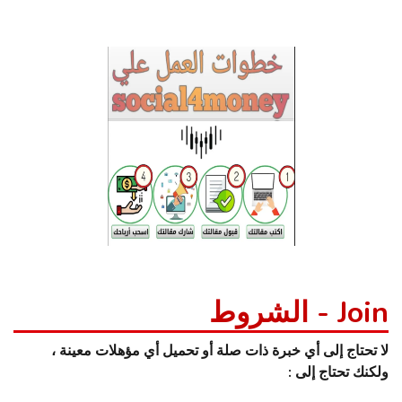
Join - الشروط
لا تحتاج إلى أي خبرة ذات صلة أو تحميل أي مؤهلات معينة ،
ولكنك تحتاج إلى :