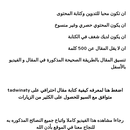
ان تكون محبا للتدوين وكتابة المحتوى
ان يكون المحتوي حصري وغير منسوخ
ان يكون لديك شغف في الكتابة
ان لا يقل المقال عن 500 كلمة
تنسيق المقال بالطريقة الصحيحة المذكورة في المقال و الفيديو
بالأسفل
اضغط هنا لمعرفه كيفية كتابة مقال احترافي على tadwinaty
متوافق مع السيو للحصول على الكثير من الزيارات
رجاءا مشاهده هذا الفيديو كاملا واتباع جميع النصائح المذكوره به
للنجاح معنا في الموقع بأذن الله