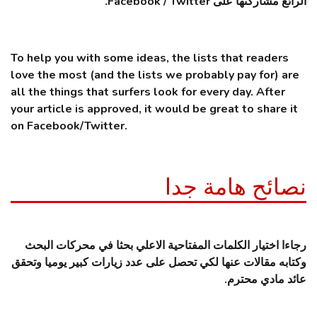
الرائع مشاركتها على Facebook / Twitter.
To help you with some ideas, the lists that readers
love the most (and the lists we probably pay for) are
all the things that surfers look for every day. After
your article is approved, it would be great to share it
on Facebook/Twitter.
نصائح هامة جدا
رجاءا اختيار الكلمات المفتاحية الاعلي بحثا في محركات البحث
وكتابه مقالات عنها لكي تحصل على عدد زيارات كبير يوميا وتحقق
عائد مادي محترم.