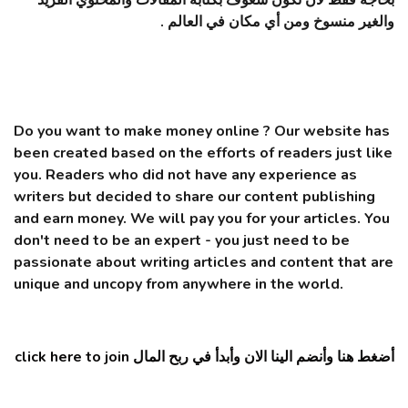
بحاجه فقط لان تكون شغوف بكتابة المقالات والمحتوي الفريد
والغير منسوخ ومن أي مكان في العالم .
Do you want to make money online ? Our website has
been created based on the efforts of readers just like
you. Readers who did not have any experience as
writers but decided to share our content publishing
and earn money. We will pay you for your articles. You
don't need to be an expert - you just need to be
passionate about writing articles and content that are
unique and uncopy from anywhere in the world.
أضغط هنا وأنضم الينا الان وأبدأ في ربح المال click here to join