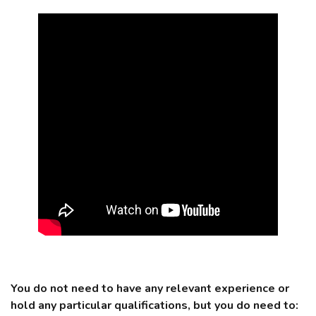
You do not need to have any relevant experience or
hold any particular qualifications, but you do need to: